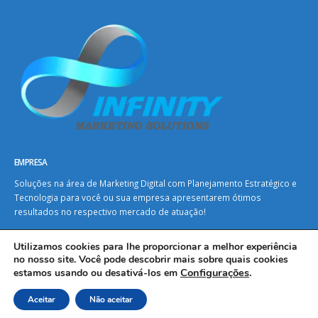
EMPRESA
Soluções na área de Marketing Digital com Planejamento Estratégico e
Tecnologia para você ou sua empresa apresentarem ótimos
resultados no respectivo mercado de atuação!
Utilizamos cookies para lhe proporcionar a melhor experiência
no nosso site. Você pode descobrir mais sobre quais cookies
Configurações
.
estamos usando ou desativá-los em
Todos os direitos reservados. Infinity Marketing
Aceitar
Não aceitar