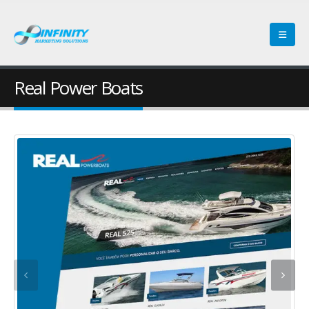
Real Power Boats