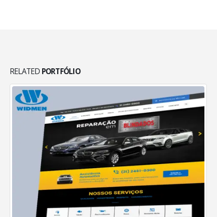
RELATED
PORTFÓLIO