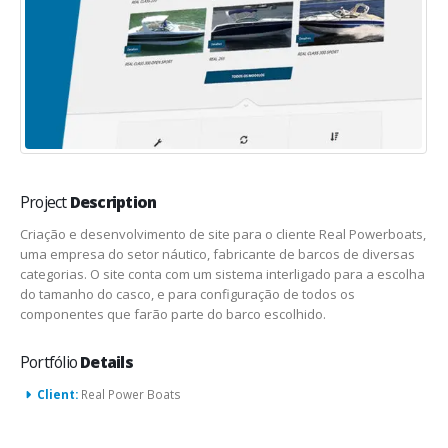
Project
Description
Criação e desenvolvimento de site para o cliente Real Powerboats,
uma empresa do setor náutico, fabricante de barcos de diversas
categorias. O site conta com um sistema interligado para a escolha
do tamanho do casco, e para configuração de todos os
componentes que farão parte do barco escolhido.
Portfólio
Details
Client:
Real Power Boats