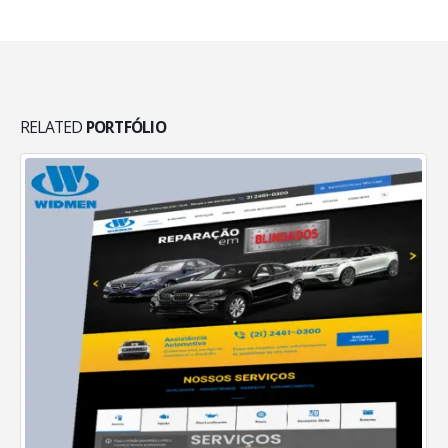
RELATED
PORTFÓLIO