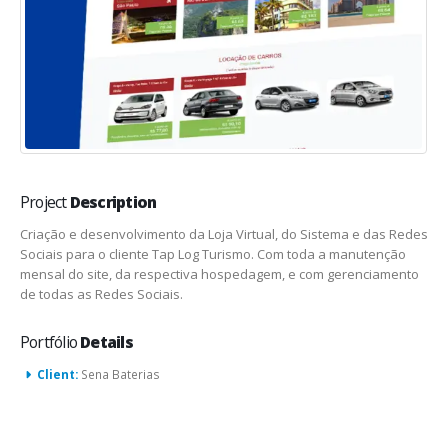
Project
Description
Criação e desenvolvimento da Loja Virtual, do Sistema e das Redes
Sociais para o cliente Tap Log Turismo. Com toda a manutenção
mensal do site, da respectiva hospedagem, e com gerenciamento
de todas as Redes Sociais.
Portfólio
Details
Client:
Sena Baterias