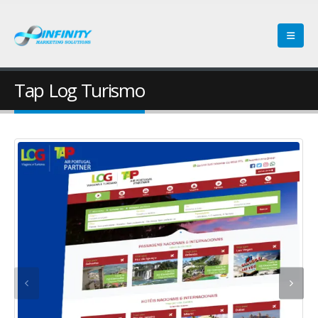
Tap Log Turismo